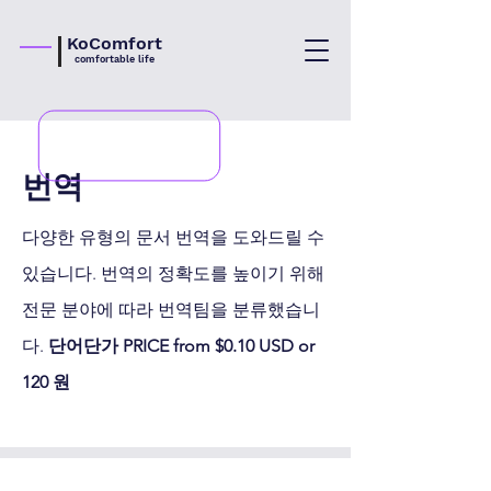
KoComfort
comfortable life
​번역
다양한 유형의 문서 번역을 도와드릴 수
있습니다. 번역의 정확도를 높이기 위해
전문 분야에 따라 번역팀을 분류했습니
다.
단어단가 PRICE from $0.10 USD or
120 원