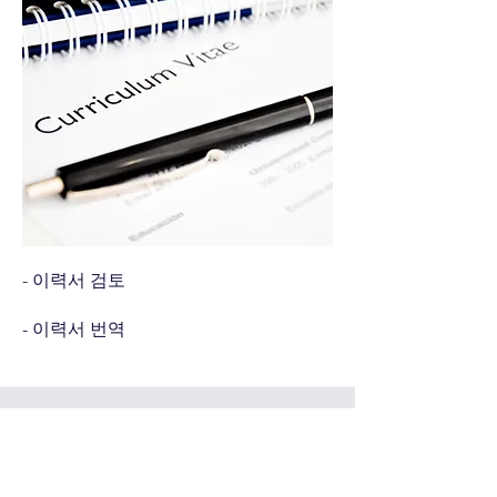
- 이력서 검토
- 이력서 번역
스크립트 및 YouTube 자막