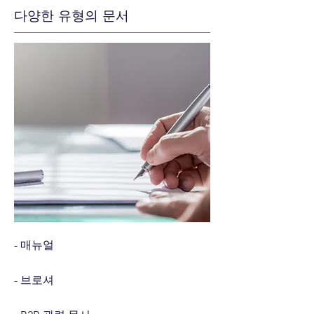
다양한 유형의 문서
- 매뉴얼
- 브로셔