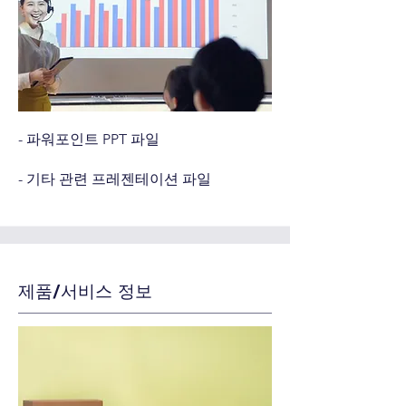
- 파워포인트 PPT 파일
- 기타 관련 프레젠테이션 파일
제품/서비스 정보