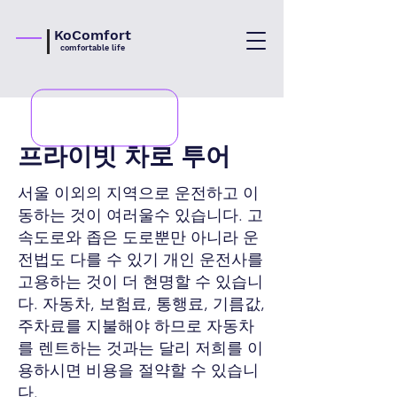
KoComfort
comfortable life
프라이빗 차로 투어
서울 이외의 지역으로 운전하고 이
동하는 것이 여러울수 있습니다. 고
속도로와 좁은 도로뿐만 아니라 운
전법도 다를 수 있기 개인 운전사를
고용하는 것이 더 현명할 수 있습니
다. 자동차, 보험료, 통행료, 기름값,
주차료를 지불해야 하므로 자동차
를 렌트하는 것과는 달리 저희를 이
용하시면 비용을 절약할 수 있습니
다.