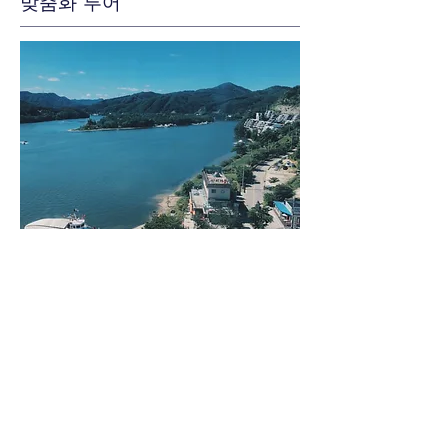
맞춤화 투어
- 평생 기억에 남을 사진 찍기
- SNS, Tiktok, Youtube에 최적화