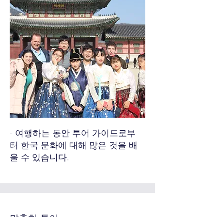
- 여행하는 동안 투어 가이드로부
터 한국 문화에 대해 많은 것을 배
울 수 있습니다.