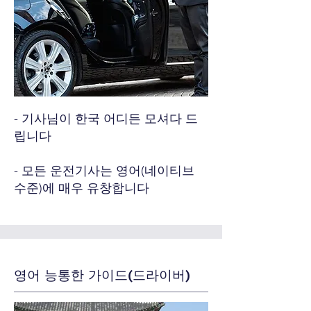
- 기사님이 한국 어디든 모셔다 드
립니다
- 모든 운전기사는 영어(네이티브
수준)에 매우 유창합니다
영어 능통한 가이드(드라이버)