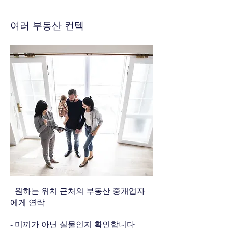
여러 부동산 컨텍
- 원하는 위치 근처의 부동산 중개업자
에게 연락
- 미끼가 아닌 실물인지 확인합니다