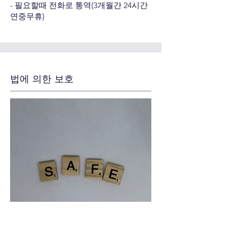
- 필요할때 전화로 통역(3개월간 24시간
연중무휴)
법에 의한 보호