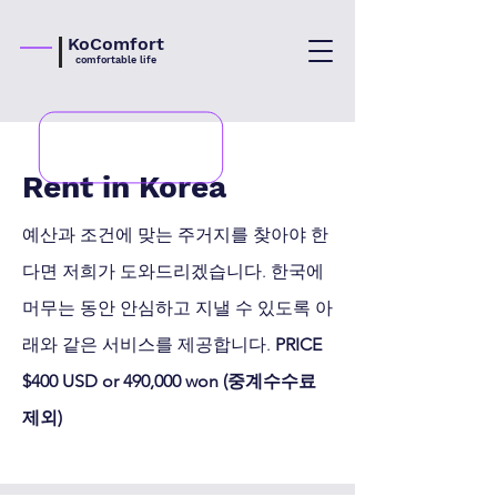
KoComfort
comfortable life
Rent in Korea
예산과 조건에 맞는 주거지를 찾아야 한
다면 저희가 도와드리겠습니다. 한국에
머무는 동안 안심하고 지낼 수 있도록 아
래와 같은 서비스를 제공합니다.
PRICE
$400 USD or 490,000 won (중계수수료
제외)