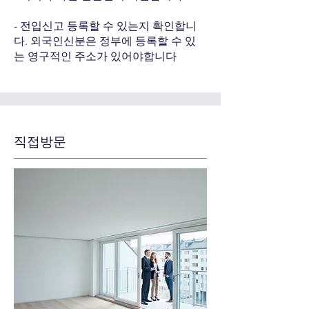
- 전입신고 등록할 수 있는지 확인합니
다. 외국인신분은 정부에 등록할 수 있
는 영구적인 주소가 있어야합니다
직접방문