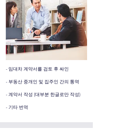
- 임대차 계약서를 검토 후 싸인
- 부동산 중개인 및 집주인 간의 통역
- 계약서 작성 (대부분 한글로만 작성)
- 기타 번역