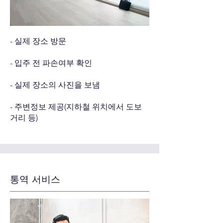
- 실제 장소 방문
- 입주 전 파손여부 확인
- 실제 장소의 사진을 보냄
- 주변정보 제공(지하철 위치에서 도보
거리 등)
통역 서비스